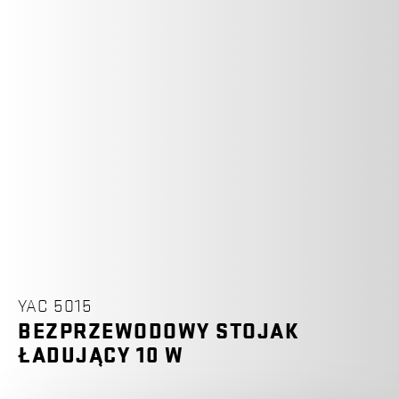
YAC 5015
BEZPRZEWODOWY STOJAK
ŁADUJĄCY 10 W