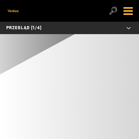
PRZEGLĄD (1/4)