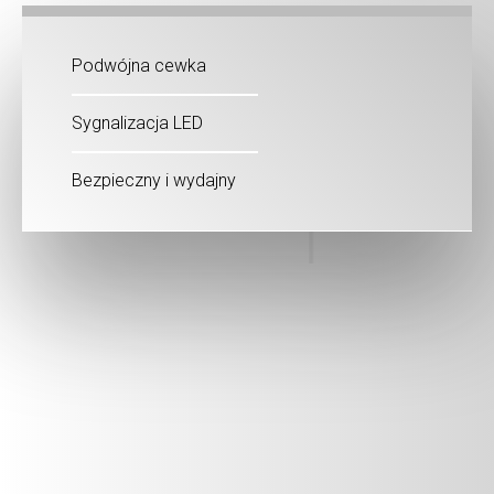
Podwójna cewka
Sygnalizacja LED
Bezpieczny i wydajny