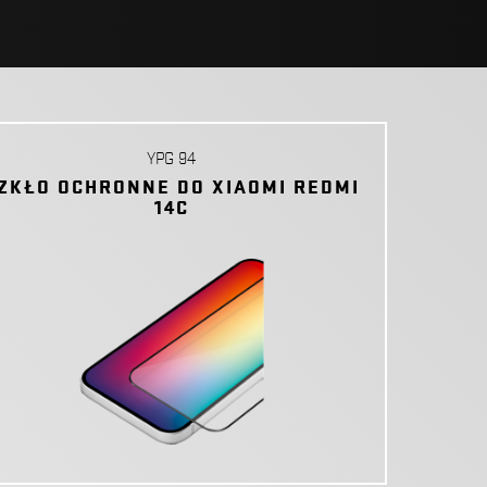
YPG 94
ZKŁO OCHRONNE DO XIAOMI REDMI
14C