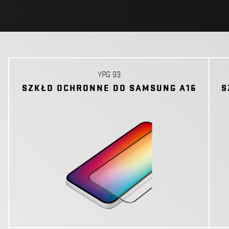
YPG 93
SZKŁO OCHRONNE DO SAMSUNG A16
S