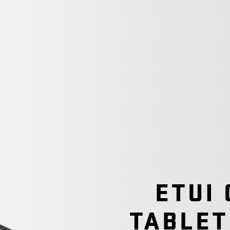
ETUI
TABLET