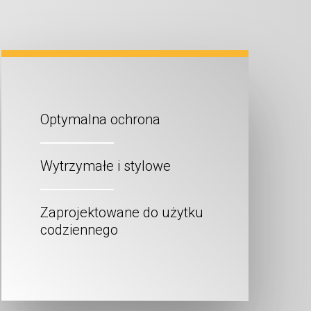
Optymalna ochrona
Wytrzymałe i stylowe
Zaprojektowane do użytku
codziennego