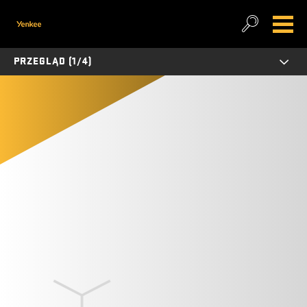
PRZEGLĄD (1/4)