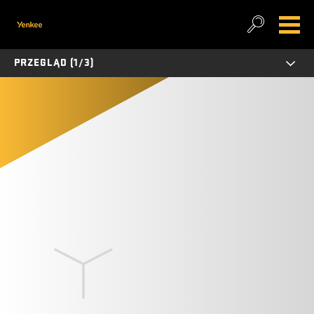
PRZEGLĄD (1/3)