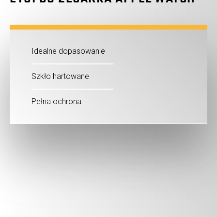
Idealne dopasowanie
Szkło hartowane
Pełna ochrona