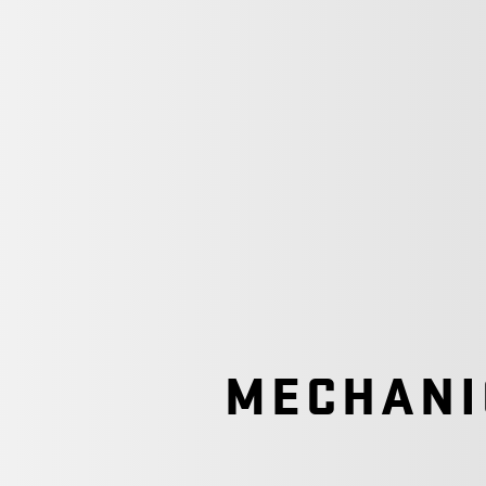
MECHANI