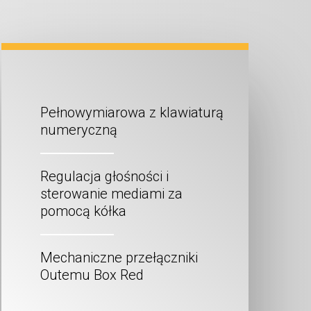
Pełnowymiarowa z klawiaturą
numeryczną
Regulacja głośności i
sterowanie mediami za
pomocą kółka
Mechaniczne przełączniki
Outemu Box Red