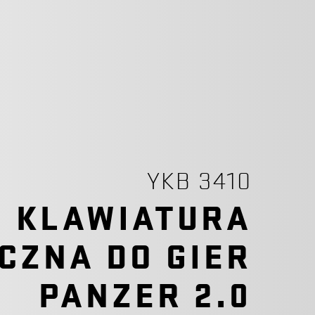
YKB 3410
KLAWIATURA
CZNA DO GIER
PANZER 2.0