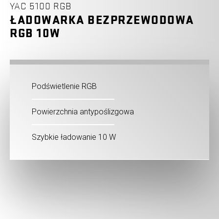
YAC 5100 RGB
ŁADOWARKA BEZPRZEWODOWA
RGB 10W
Podświetlenie RGB
Powierzchnia antypoślizgowa
Szybkie ładowanie 10 W