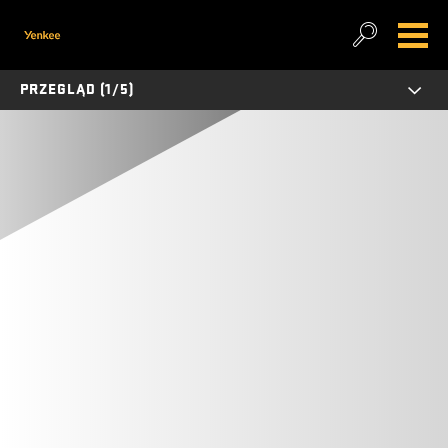
PRZEGLĄD (1/5)