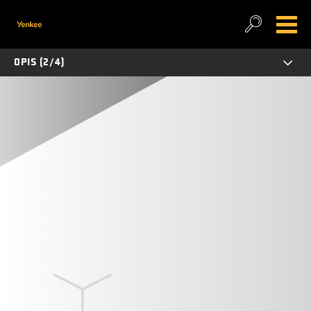
OPIS (2/4)