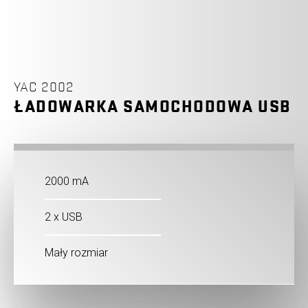
YAC 2002
ŁADOWARKA SAMOCHODOWA USB
2000 mA
2 x USB
Mały rozmiar