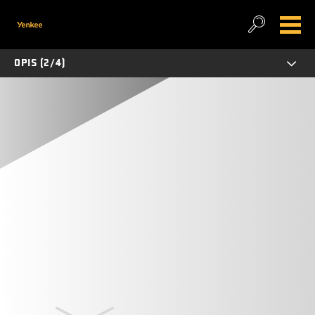
OPIS (2/4)