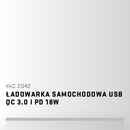
YAC 2042
ŁADOWARKA SAMOCHODOWA USB
QC 3.0 I PD 18W