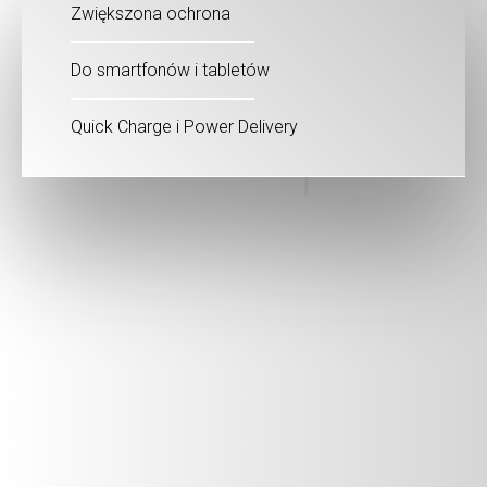
Zwiększona ochrona
Do smartfonów i tabletów
Quick Charge i Power Delivery