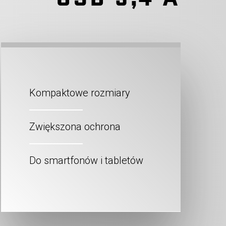
Kompaktowe rozmiary
Zwiększona ochrona
Do smartfonów i tabletów