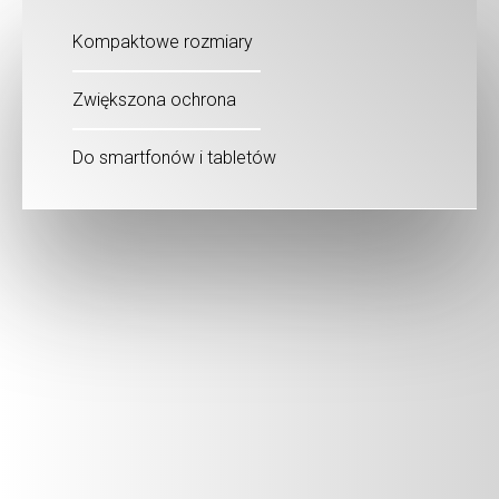
Kompaktowe rozmiary
Zwiększona ochrona
Do smartfonów i tabletów