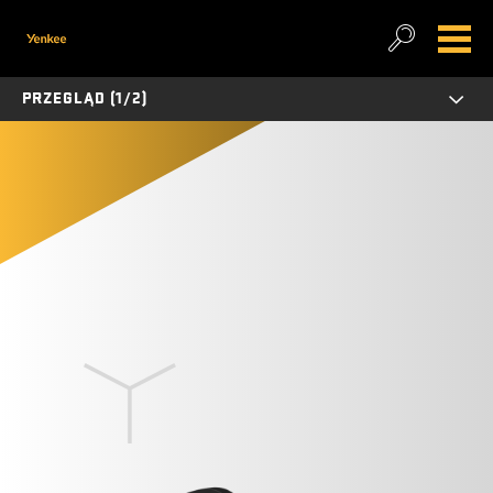
PRZEGLĄD (1/2)