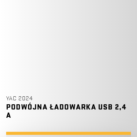
YAC 2024
PODWÓJNA ŁADOWARKA USB 2,4
A