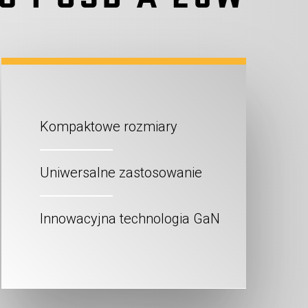
Kompaktowe rozmiary
Uniwersalne zastosowanie
Innowacyjna technologia GaN