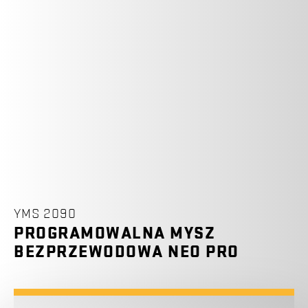
YMS 2090
PROGRAMOWALNA MYSZ
BEZPRZEWODOWA NEO PRO