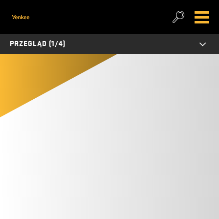
PRZEGLĄD (1/4)