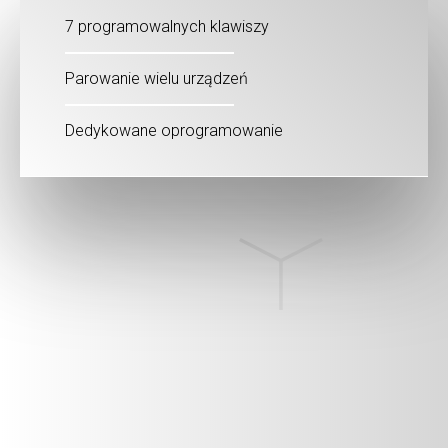
7 programowalnych klawiszy
Parowanie wielu urządzeń
Dedykowane oprogramowanie