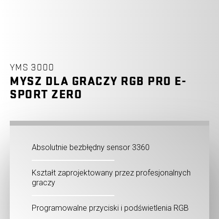
YMS 3000
MYSZ DLA GRACZY RGB PRO E-
SPORT ZERO
Absolutnie bezbłędny sensor 3360
Kształt zaprojektowany przez profesjonalnych
graczy
Programowalne przyciski i podświetlenia RGB