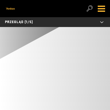
PRZEGLĄD (1/5)