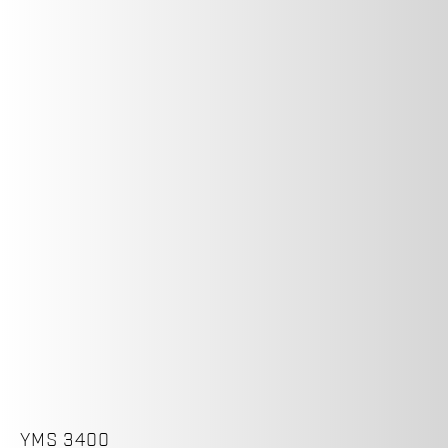
YMS 3400