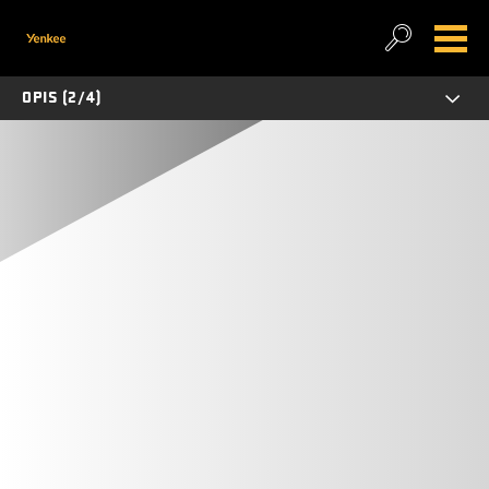
OPIS (2/4)