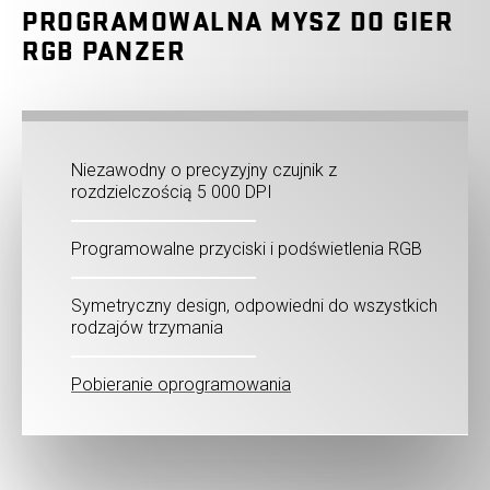
PROGRAMOWALNA MYSZ DO GIER
RGB PANZER
Niezawodny o precyzyjny czujnik z
rozdzielczością 5 000 DPI
Programowalne przyciski i podświetlenia RGB
Symetryczny design, odpowiedni do wszystkich
rodzajów trzymania
Pobieranie oprogramowania