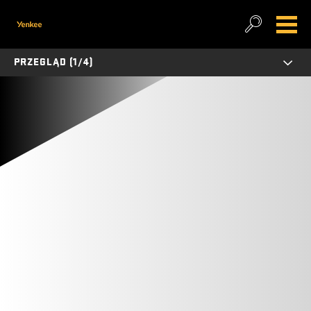
PRZEGLĄD (1/4)