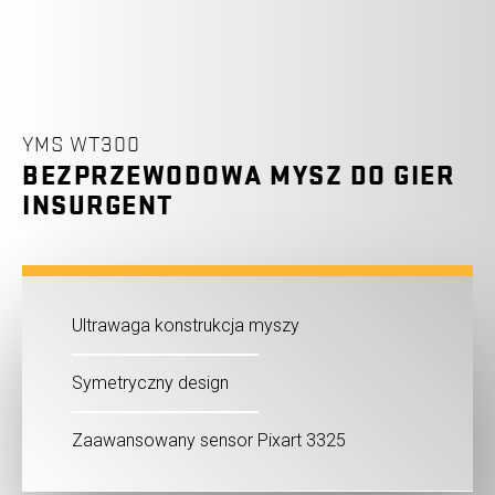
YMS WT300
BEZPRZEWODOWA MYSZ DO GIER
INSURGENT
Ultrawaga konstrukcja myszy
Symetryczny design
Zaawansowany sensor Pixart 3325