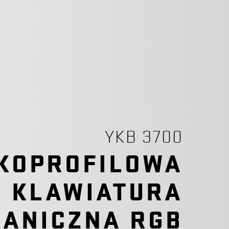
YKB 3700
KOPROFILOWA
KLAWIATURA
ANICZNA RGB