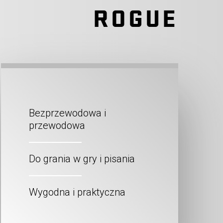
ROGUE
Bezprzewodowa i
przewodowa
Do grania w gry i pisania
Wygodna i praktyczna