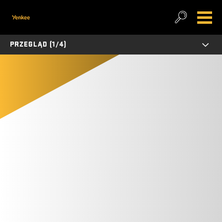
PRZEGLĄD (1/4)