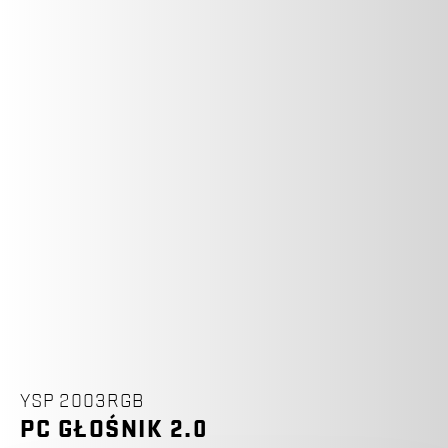
YSP 2003RGB
PC GŁOŚNIK 2.0