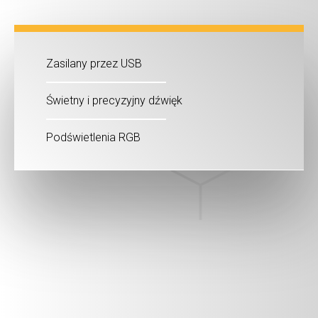
Zasilany przez USB
Świetny i precyzyjny dźwięk
Podświetlenia RGB