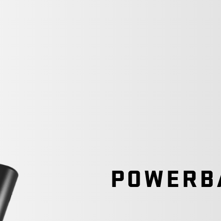
POWERBA