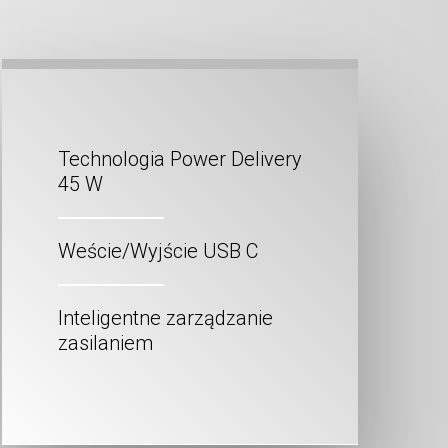
Technologia Power Delivery
45 W
Weście/Wyjście USB C
Inteligentne zarządzanie
zasilaniem