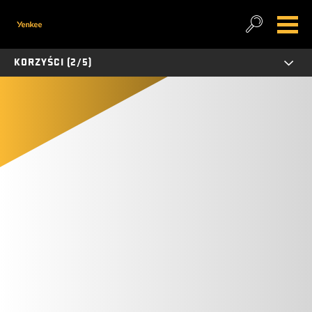
KORZYŚCI (2/5)