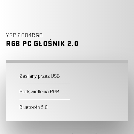
YSP 2004RGB
RGB PC GŁOŚNIK 2.0
Zasilany przez USB
Podświetlenia RGB
Bluetooth 5.0