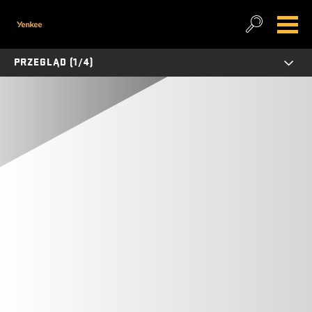
PRZEGLĄD (1/4)