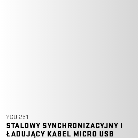
YCU 251
STALOWY SYNCHRONIZACYJNY I
ŁADUJĄCY KABEL MICRO USB