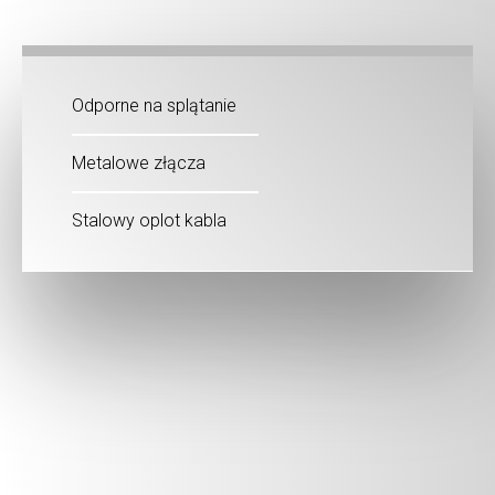
Odporne na splątanie
Metalowe złącza
Stalowy oplot kabla