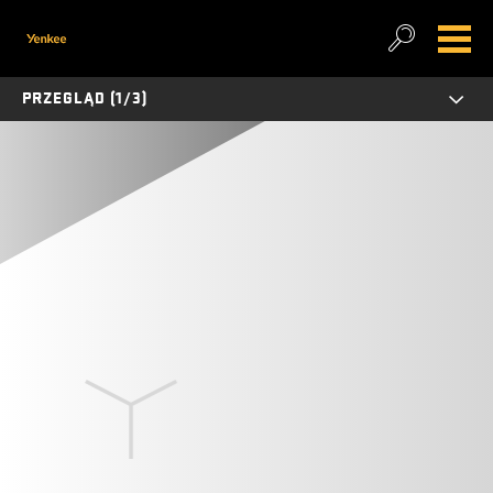
PRZEGLĄD (1/3)