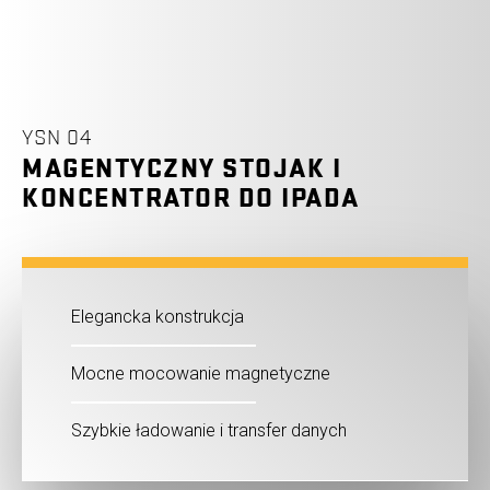
YSN 04
MAGENTYCZNY STOJAK I
KONCENTRATOR DO IPADA
Elegancka konstrukcja
Mocne mocowanie magnetyczne
Szybkie ładowanie i transfer danych