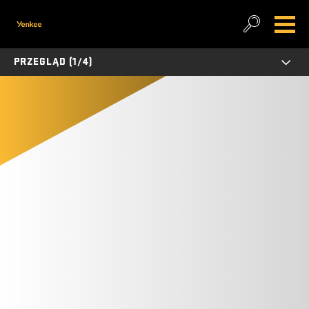
PRZEGLĄD (1/4)