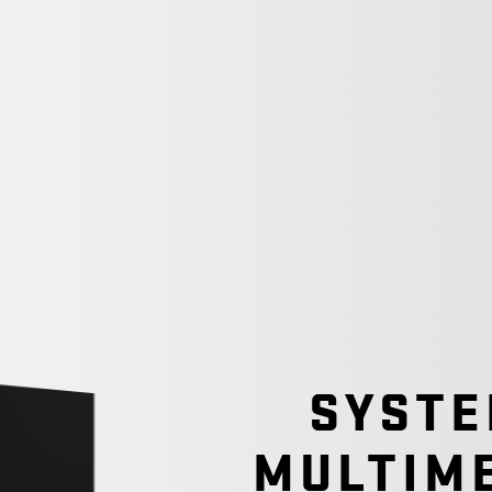
SYSTE
MULTIME