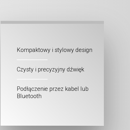
Kompaktowy i stylowy design
Czysty i precyzyjny dźwięk
Podłączenie przez kabel lub
Bluetooth