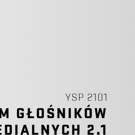
YSP 2101
M GŁOŚNIKÓW
DIALNYCH 2.1