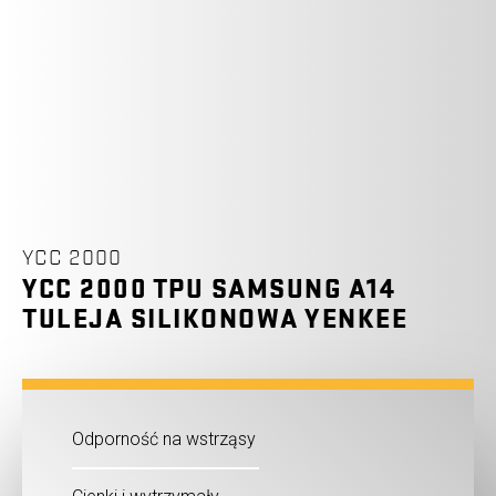
YCC 2000
YCC 2000 TPU SAMSUNG A14
TULEJA SILIKONOWA YENKEE
Odporność na wstrząsy