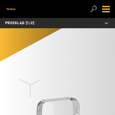
PRZEGLĄD (1/2)