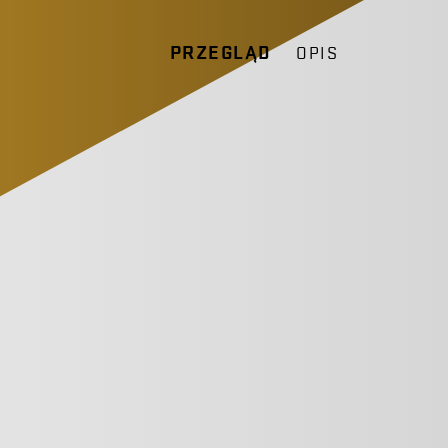
PRZEGLĄD
OPIS