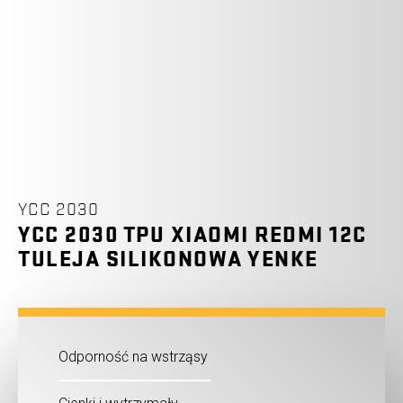
YCC 2030
YCC 2030 TPU XIAOMI REDMI 12C
TULEJA SILIKONOWA YENKE
Odporność na wstrząsy