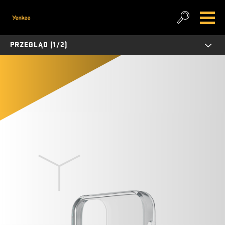
PRZEGLĄD (1/2)