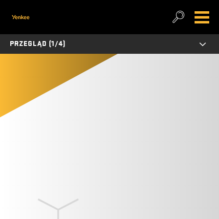
PRZEGLĄD (1/4)