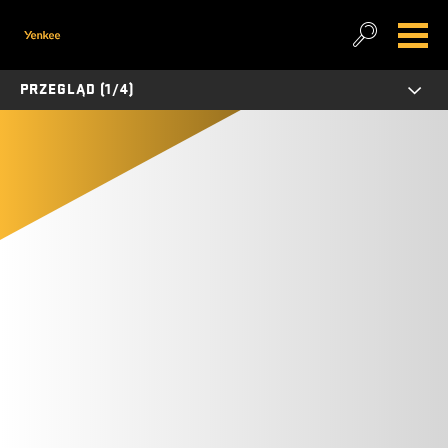
PRZEGLĄD (1/4)