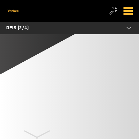
OPIS (2/4)