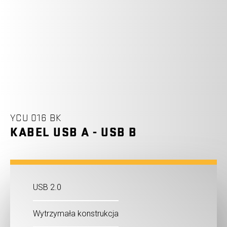
YCU 016 BK
KABEL USB A - USB B
USB 2.0
Wytrzymała konstrukcja