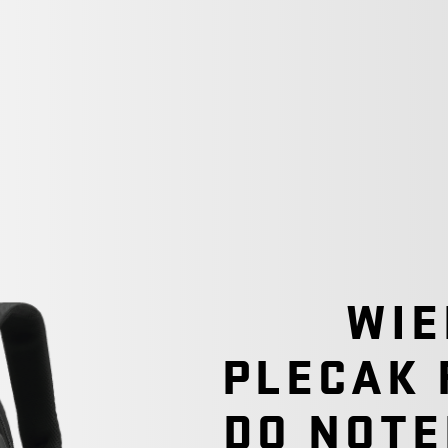
WIE
PLECAK
DO NOTE