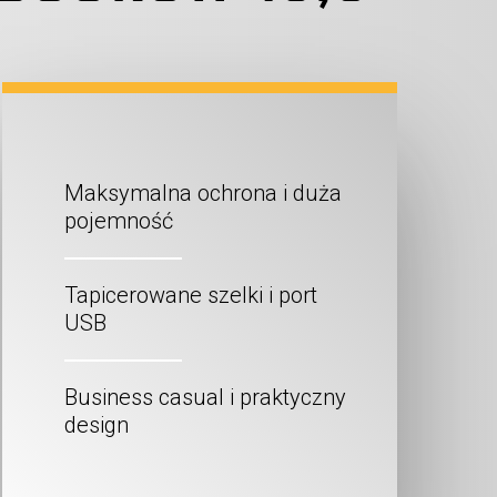
Maksymalna ochrona i duża
pojemność
Tapicerowane szelki i port
USB
Business casual i praktyczny
design