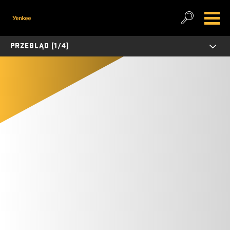
PRZEGLĄD (1/4)