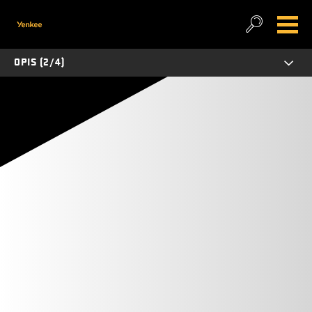
OPIS (2/4)