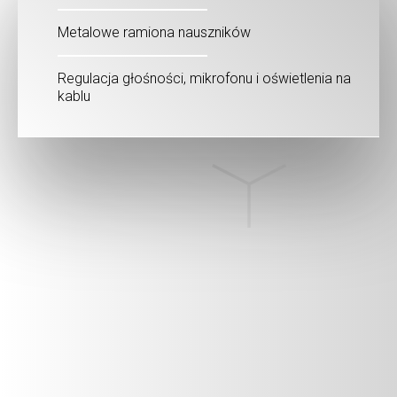
Metalowe ramiona nauszników
Regulacja głośności, mikrofonu i oświetlenia na
kablu