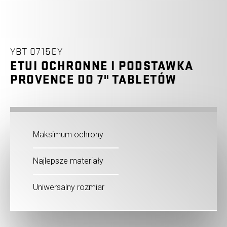
YBT 0715GY
ETUI OCHRONNE I PODSTAWKA
PROVENCE DO 7" TABLETÓW
Maksimum ochrony
Najlepsze materiały
Uniwersalny rozmiar