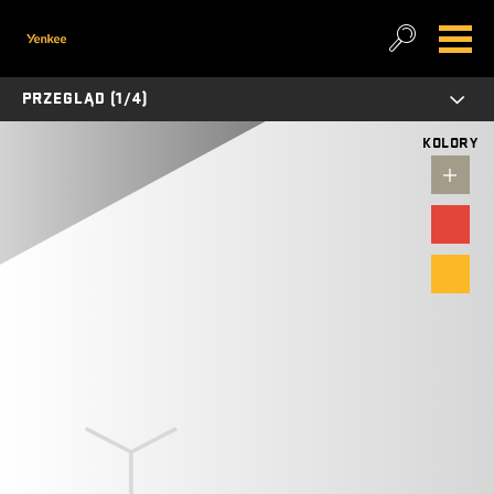
PRZEGLĄD (1/4)
KOLORY