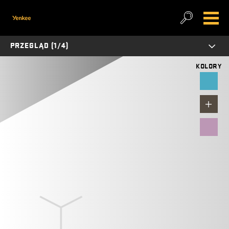
PRZEGLĄD (1/4)
KOLORY