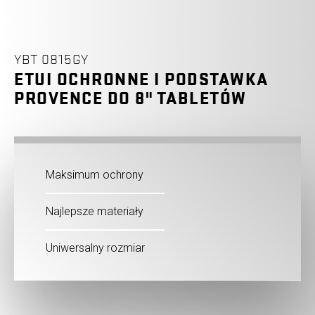
YBT 0815GY
ETUI OCHRONNE I PODSTAWKA
PROVENCE DO 8" TABLETÓW
Maksimum ochrony
Najlepsze materiały
Uniwersalny rozmiar