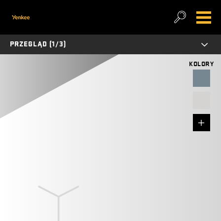
PRZEGLĄD (1/3)
KOLORY