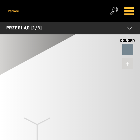
PRZEGLĄD (1/3)
KOLORY