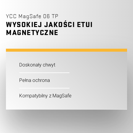
YCC MagSafe 06 TP
WYSOKIEJ JAKOŚCI ETUI
MAGNETYCZNE
Doskonały chwyt
Pełna ochrona
Kompatybilny z MagSafe