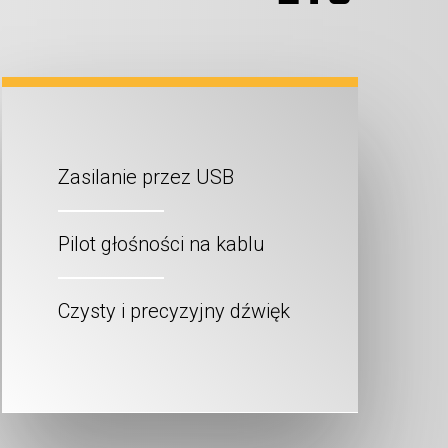
Zasilanie przez USB
Pilot głośności na kablu
Czysty i precyzyjny dźwięk