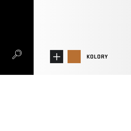
KOLORY