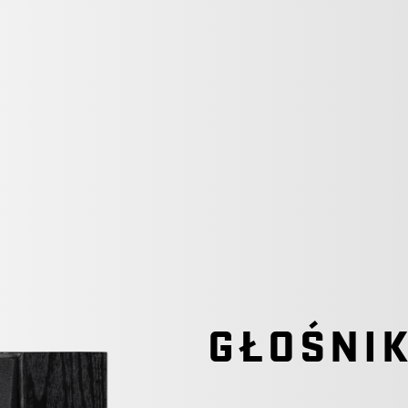
GŁOŚNIK