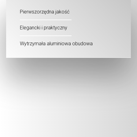
Pierwszorzędna jakość
Elegancki i praktyczny
Wytrzymała aluminiowa obudowa