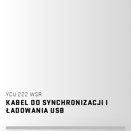
YCU 222 WSR
KABEL DO SYNCHRONIZACJI I
ŁADOWANIA USB