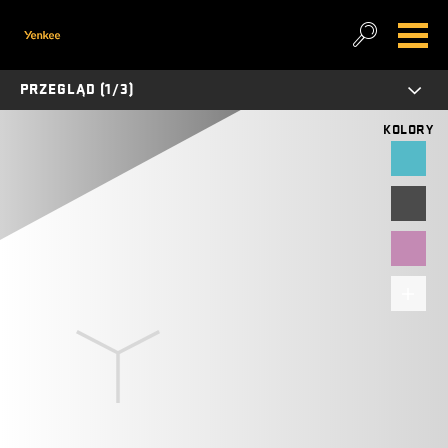
PRZEGLĄD (1/3)
KOLORY