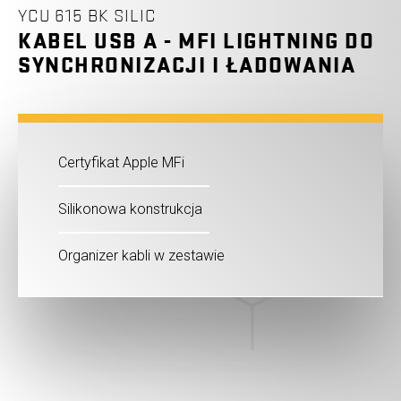
YCU 615 BK SILIC
KABEL USB A - MFI LIGHTNING DO
SYNCHRONIZACJI I ŁADOWANIA
Certyfikat Apple MFi
Silikonowa konstrukcja
Organizer kabli w zestawie