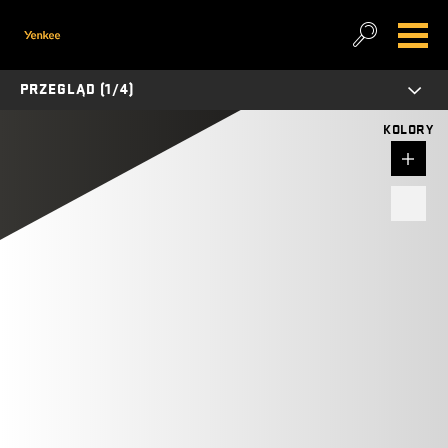
PRZEGLĄD (1/4)
KOLORY