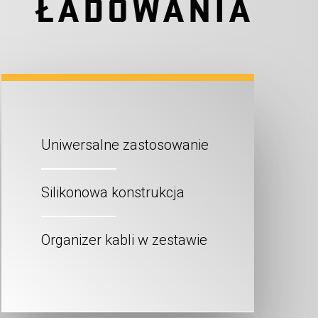
ŁADOWANIA
Uniwersalne zastosowanie
Silikonowa konstrukcja
Organizer kabli w zestawie