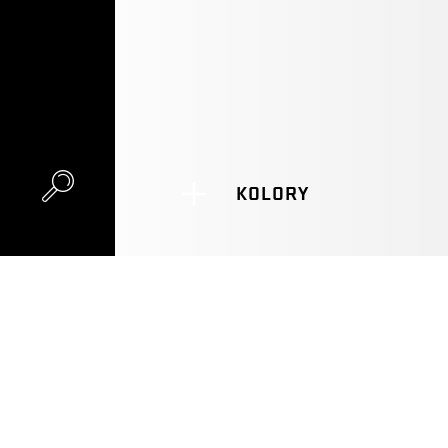
KOLORY