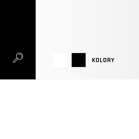
KOLORY