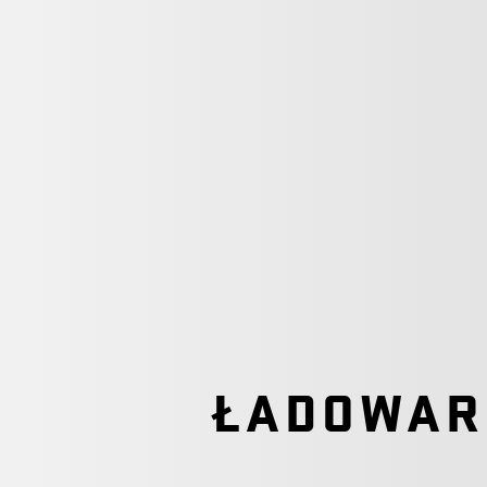
ŁADOWAR