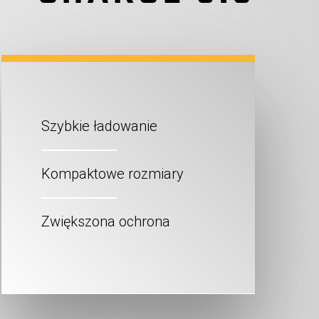
Szybkie ładowanie
Kompaktowe rozmiary
Zwiększona ochrona