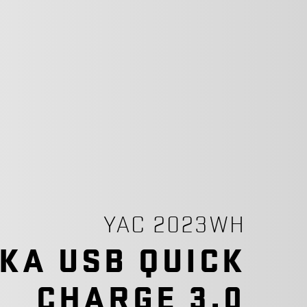
YAC 2023WH
KA USB QUICK
CHARGE 3.0