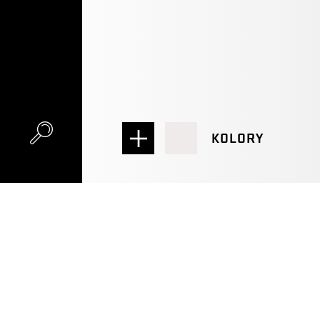
KOLORY