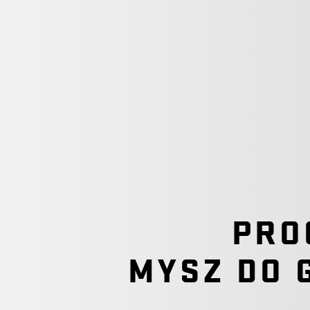
PRO
MYSZ DO 