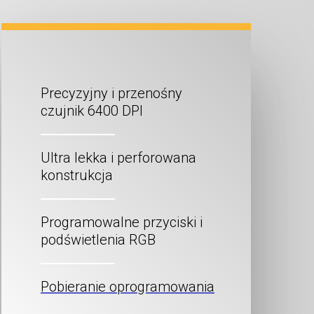
Precyzyjny i przenośny
czujnik 6400 DPI
Ultra lekka i perforowana
konstrukcja
Programowalne przyciski i
podświetlenia RGB
Pobieranie oprogramowania