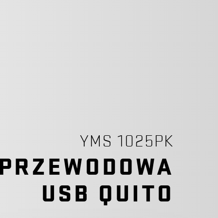
YMS 1025PK
 PRZEWODOWA
USB QUITO