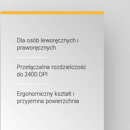
Dla osób leworęcznych i
praworęcznych
Przełączalna rozdzielczość
do 2400 DPI
Ergonomiczny kształt i
przyjemna powierzchnia