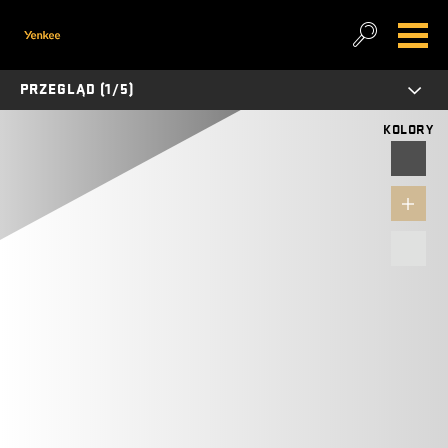
PRZEGLĄD (1/5)
KOLORY