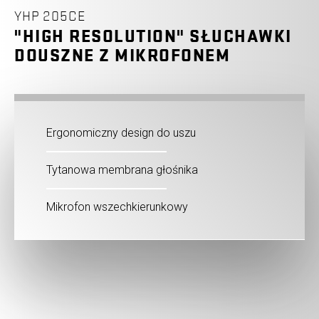
YHP 205CE
"HIGH RESOLUTION" SŁUCHAWKI
DOUSZNE Z MIKROFONEM
Ergonomiczny design do uszu
Tytanowa membrana głośnika
Mikrofon wszechkierunkowy