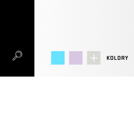
KOLORY