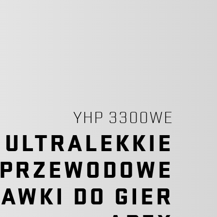
YHP 3300WE
ULTRALEKKIE
ZPRZEWODOWE
AWKI DO GIER