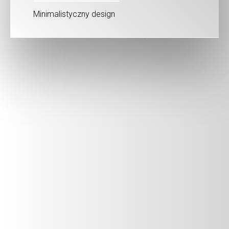
Minimalistyczny design