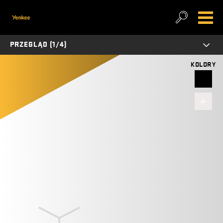
PRZEGLĄD (1/4)
KOLORY