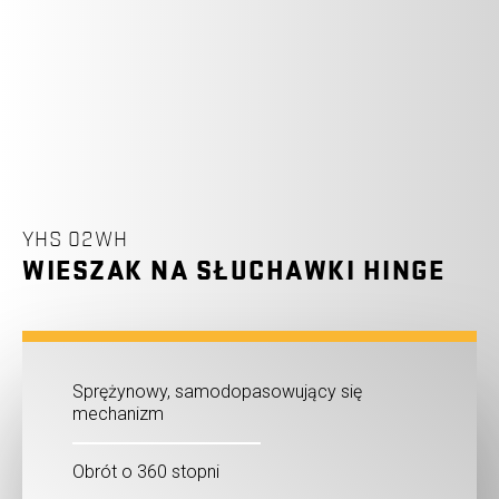
YHS 02WH
WIESZAK NA SŁUCHAWKI HINGE
Sprężynowy, samodopasowujący się
mechanizm
Obrót o 360 stopni